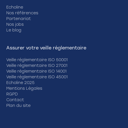
Echoline
Nos références
Partenariat
Nos jobs
Le blog
Assurer votre veille réglementaire
Veille réglementaire ISO 50001
Veille réglementaire ISO 27001
Veille réglementaire ISO 14001
Veille réglementaire ISO 45001
Echoline 2025
Mentions Légales
RGPD
Contact
Plan du site