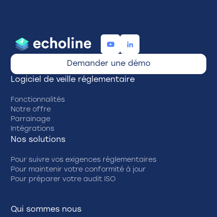
Demander une démo
Logiciel de veille réglementaire
Fonctionnalités
Notre offre
Parrainage
Intégrations
Nos solutions
Pour suivre vos exigences réglementaires
Pour maintenir votre conformité à jour
Pour préparer votre audit ISO
Qui sommes nous