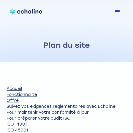
Plan du site
Accueil
Fonctionnalité
Offre
Suivez vos exigences réglementaires avec Echoline
Pour maintenir votre conformité à jour
Pour préparer votre audit ISO
ISO 14001
ISO 45001