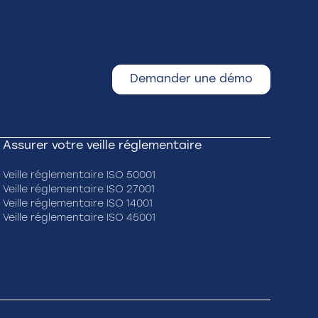
Demander une démo
Assurer votre veille réglementaire
Veille réglementaire ISO 50001
Veille réglementaire ISO 27001
Veille réglementaire ISO 14001
Veille réglementaire ISO 45001