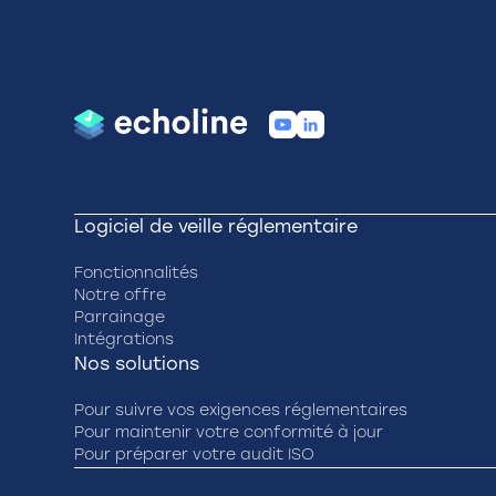
Logiciel de veille réglementaire
Fonctionnalités
Notre offre
Parrainage
Intégrations
Nos solutions
Pour suivre vos exigences réglementaires
Pour maintenir votre conformité à jour
Pour préparer votre audit ISO