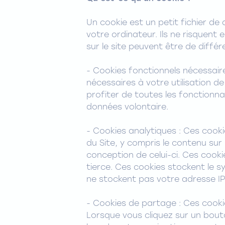
Un cookie est un petit fichier d
votre ordinateur. Ils ne risquent
sur le site peuvent être de différ
- Cookies fonctionnels nécessaire
nécessaires à votre utilisation d
profiter de toutes les fonctionn
données volontaire.
- Cookies analytiques : Ces cooki
du Site, y compris le contenu sur 
conception de celui-ci. Ces cooki
tierce. Ces cookies stockent le s
ne stockent pas votre adresse IP
- Cookies de partage : Ces cooki
Lorsque vous cliquez sur un bouto