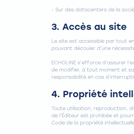
- Sur des datacenters de la soc
3. Accès au site
Le site est accessible par tout e
pouvant découler d’une nécessit
ECHOLINE s’efforce d’assurer l’exa
de modifier, à tout moment et sa
responsabilité en cas d’interruptio
4. Propriété intel
Toute utilisation, reproduction, 
de l’Éditeur est prohibée et pour
Code de la propriété intellectuelle