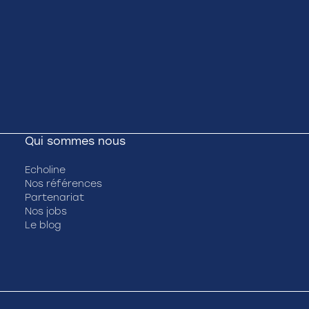
Qui sommes nous
Echoline
Nos références
Partenariat
Nos jobs
Le blog