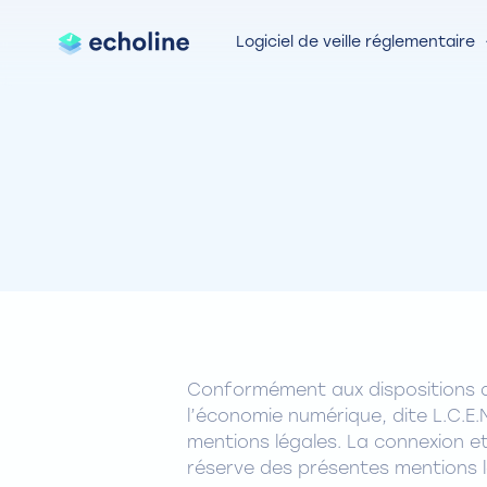
Logiciel de veille réglementaire
Conformément aux dispositions des
l’économie numérique, dite L.C.E.N
mentions légales. La connexion et 
réserve des présentes mentions l