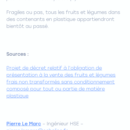
Fragiles ou pas, tous les fruits et légumes dans
des contenants en plastique appartiendront
bientôt au passé.
Sources :
Projet de décret relatif à l’obligation de
présentation à la vente des fruits et légumes
frais non transformés sans conditionnement
composé pour tout ou partie de matière
plastique
Pierre Le Marc
– Ingénieur HSE –