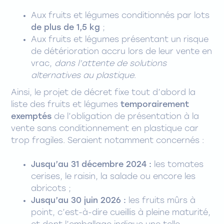
Aux fruits et légumes conditionnés par lots
de plus de 1,5 kg
;
Aux fruits et légumes présentant un risque
de détérioration accru lors de leur vente en
vrac,
dans l’attente de solutions
alternatives au plastique
.
Ainsi, le projet de décret fixe tout d’abord la
liste des fruits et légumes
temporairement
exemptés
de l’obligation de présentation à la
vente sans conditionnement en plastique car
trop fragiles. Seraient notamment concernés :
Jusqu’au 31 décembre 2024
:
les tomates
cerises, le raisin, la salade ou encore les
abricots ;
Jusqu’au 30 juin 2026 :
les fruits mûrs à
point, c’est-à-dire cueillis à pleine maturité,