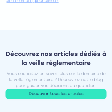
pierre.lemarc@echoline.fr
Découvrez nos articles dédiés à
la veille réglementaire
Vous souhaitez en savoir plus sur le domaine de
la veille réglementaire ? Découvrez notre blog
pour guider vos décisions au quotidien.
Découvrir tous les articles