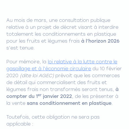
Au mois de mars, une consultation publique
relative à un projet de décret visant à interdire
totalement les conditionnements en plastique
pour les fruits et légumes frais
à l’horizon 2026
s’est tenue.
Pour mémoire, la
loi relative à la lutte contre le
gaspillage et à l’économie circulaire
du 10 février
2020
(dite loi AGEC)
prévoit que les commerces
de détail qui commercialisent des fruits et
légumes frais non transformés seront tenus,
à
er
compter du 1
janvier 2022
, de les présenter à
la vente
sans conditionnement en plastique
.
Toutefois, cette obligation ne sera pas
applicable :