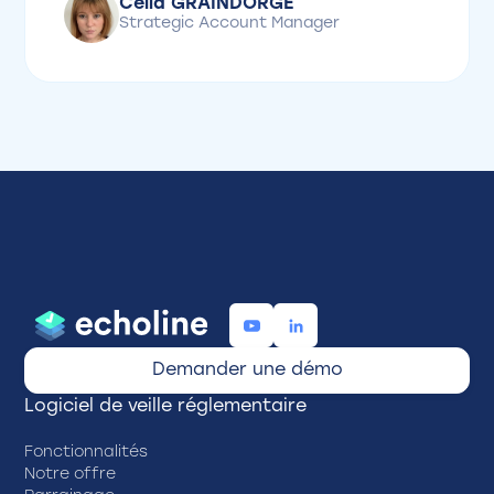
Célia GRAINDORGE
Strategic Account Manager
Demander une démo
Logiciel de veille réglementaire
Fonctionnalités
Notre offre