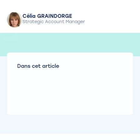
Célia GRAINDORGE
Strategic Account Manager
Dans cet article