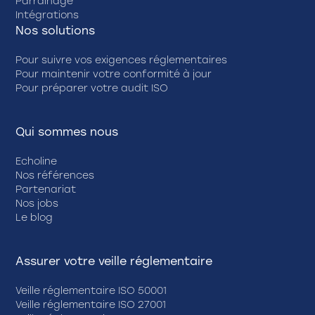
Parrainage
Intégrations
Nos solutions
Pour suivre vos exigences réglementaires
Pour maintenir votre conformité à jour
Pour préparer votre audit ISO
Qui sommes nous
Echoline
Nos références
Partenariat
Nos jobs
Le blog
Assurer votre veille réglementaire
Veille réglementaire ISO 50001
Veille réglementaire ISO 27001