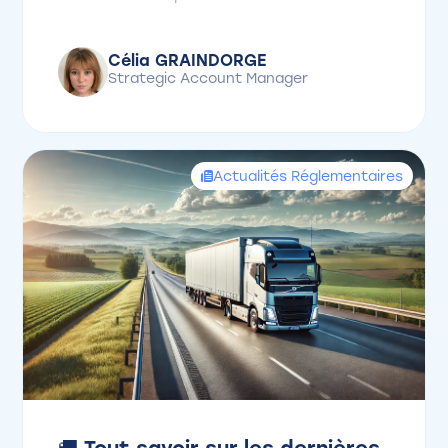
Célia GRAINDORGE
Strategic Account Manager
Actualités Réglementaires