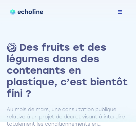
🥝 Des fruits et des
légumes dans des
contenants en
plastique, c’est bientôt
fini ?
Au mois de mars, une consultation publique
relative à un projet de décret visant à interdire
totalement les conditionnements en...