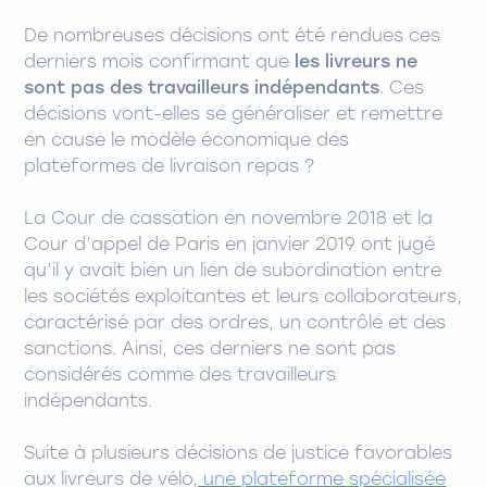
De nombreuses décisions ont été rendues ces
derniers mois confirmant que
les livreurs ne
sont pas des travailleurs indépendants
. Ces
décisions vont-elles se généraliser et remettre
en cause le modèle économique des
plateformes de livraison repas ?
La Cour de cassation en novembre 2018 et la
Cour d’appel de Paris en janvier 2019 ont jugé
qu’il y avait bien un lien de subordination entre
les sociétés exploitantes et leurs collaborateurs,
caractérisé par des ordres, un contrôle et des
sanctions. Ainsi, ces derniers ne sont pas
considérés comme des travailleurs
indépendants.
Suite à plusieurs décisions de justice favorables
aux livreurs de vélo
, une plateforme spécialisée