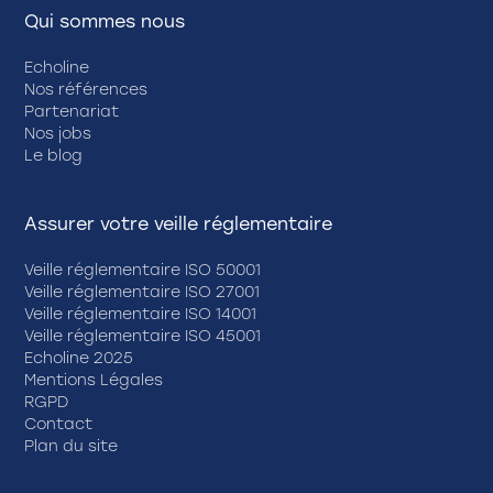
Qui sommes nous
Echoline
Nos références
Partenariat
Nos jobs
Le blog
Assurer votre veille réglementaire
Veille réglementaire ISO 50001
Veille réglementaire ISO 27001
Veille réglementaire ISO 14001
Veille réglementaire ISO 45001
Echoline 2025
Mentions Légales
RGPD
Contact
Plan du site