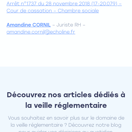
Arrêt n°1737 du 28 novembre 2018 (17-20.079) –
Cour de cassation – Chambre sociale
Amandine CORNIL
– Juriste RH –
amandine.cornil@echoline.fr
Découvrez nos articles dédiés à
la veille réglementaire
Vous souhaitez en savoir plus sur le domaine de
la veille réglementaire ? Découvrez notre blog