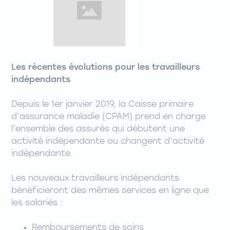
Les récentes évolutions pour les travailleurs
indépendants
Depuis le 1er janvier 2019, la Caisse primaire
d’assurance maladie (CPAM) prend en charge
l’ensemble des assurés qui débutent une
activité indépendante ou changent d’activité
indépendante.
Les nouveaux travailleurs indépendants
bénéficieront des mêmes services en ligne que
les salariés :
Remboursements de soins