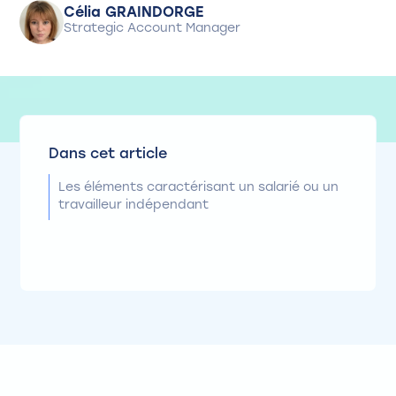
Célia GRAINDORGE
Strategic Account Manager
Dans cet article
Les éléments caractérisant un salarié ou un
travailleur indépendant