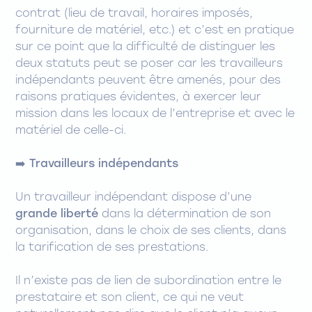
contrat (lieu de travail, horaires imposés,
fourniture de matériel, etc.) et c’est en pratique
sur ce point que la difficulté de distinguer les
deux statuts peut se poser car les travailleurs
indépendants peuvent être amenés, pour des
raisons pratiques évidentes, à exercer leur
mission dans les locaux de l’entreprise et avec le
matériel de celle-ci.
➡️ Travailleurs indépendants
Un travailleur indépendant dispose d’une
grande liberté
dans la détermination de son
organisation, dans le choix de ses clients, dans
la tarification de ses prestations.
Il n’existe pas de lien de subordination entre le
prestataire et son client, ce qui ne veut