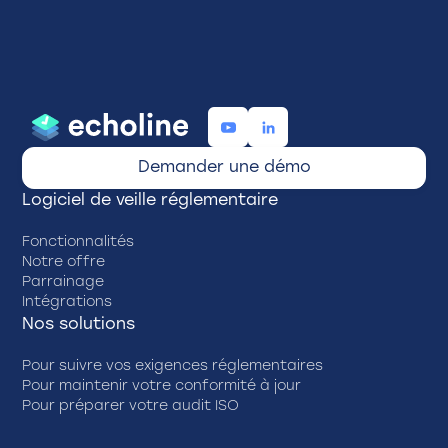
Demander une démo
Logiciel de veille réglementaire
Fonctionnalités
Notre offre
Parrainage
Intégrations
Nos solutions
Pour suivre vos exigences réglementaires
Pour maintenir votre conformité à jour
Pour préparer votre audit ISO