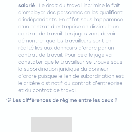
salarié
: Le droit du travail incrimine le fait
d’employer des personnes en les qualifiant
d’indépendants. En effet sous l’apparence
d’un contrat d’entreprise on dissimule un
contrat de travail. Les juges vont devoir
démontrer que les travailleurs sont en
réalité liés aux donneurs d’ordre par un
contrat de travail. Pour cela le juge va
constater que le travailleur se trouve sous
la subordination juridique du donneur
d’ordre puisque le lien de subordination est
le critère distinctif du contrat d’entreprise
et du contrat de travail.
💡 Les différences de régime entre les deux ?