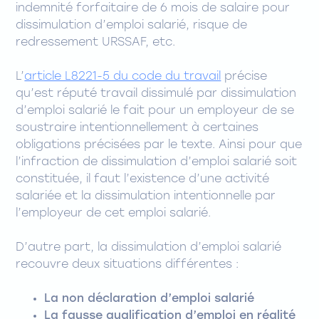
indemnité forfaitaire de 6 mois de salaire pour
dissimulation d’emploi salarié, risque de
redressement URSSAF, etc.
L’
article L8221-5 du code du travail
précise
qu’est réputé travail dissimulé par dissimulation
d’emploi salarié le fait pour un employeur de se
soustraire intentionnellement à certaines
obligations précisées par le texte. Ainsi pour que
l’infraction de dissimulation d’emploi salarié soit
constituée, il faut l’existence d’une activité
salariée et la dissimulation intentionnelle par
l’employeur de cet emploi salarié.
D’autre part, la dissimulation d’emploi salarié
recouvre deux situations différentes :
La non déclaration d’emploi salarié
La fausse qualification d’emploi en réalité