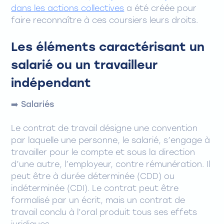
dans les actions collectives
a été créée pour
faire reconnaître à ces coursiers leurs droits.
Les éléments caractérisant un
salarié ou un travailleur
indépendant
➡️ Salariés
Le contrat de travail désigne une convention
par laquelle une personne, le salarié, s’engage à
travailler pour le compte et sous la direction
d’une autre, l’employeur, contre rémunération. Il
peut être à durée déterminée (CDD) ou
indéterminée (CDI). Le contrat peut être
formalisé par un écrit, mais un contrat de
travail conclu à l’oral produit tous ses effets