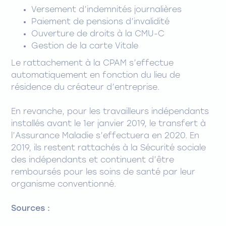
Versement d’indemnités journalières
Paiement de pensions d’invalidité
Ouverture de droits à la CMU-C
Gestion de la carte Vitale
Le rattachement à la CPAM s’effectue
automatiquement en fonction du lieu de
résidence du créateur d’entreprise.
En revanche, pour les travailleurs indépendants
installés avant le 1er janvier 2019, le transfert à
l’Assurance Maladie s’effectuera en 2020. En
2019, ils restent rattachés à la Sécurité sociale
des indépendants et continuent d’être
remboursés pour les soins de santé par leur
organisme conventionné.
Sources :