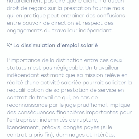
naturellement pas dire que le client n’a aucun
droit de regard sur la prestation fournie mais
qui en pratique peut entraîner des confusions
entre pouvoir de direction et respect des
engagements du travailleur indépendant.
💡 La dissimulation d’emploi salarié
L’importance de la distinction entre ces deux
statuts n’est pas négligeable. Un travailleur
indépendant estimant que sa mission relève en
réalité d’une activité salariée pourrait solliciter la
requalification de sa prestation de service en
contrat de travail ce qui, en cas de
reconnaissance par le juge prud’homal, implique
des conséquences financières importantes pour
l’entreprise : indemnités de rupture,
licenciement, préavis, congés payés (si le
contrat a pris fin), dommages et intérêts,