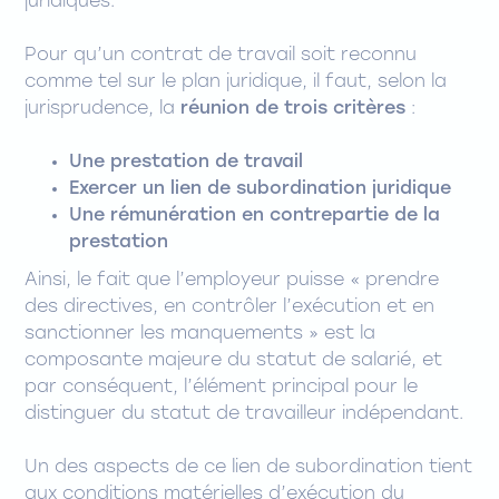
juridiques.
Pour qu’un contrat de travail soit reconnu
comme tel sur le plan juridique, il faut, selon la
jurisprudence, la
réunion de trois critères
:
Une prestation de travail
Exercer un lien de subordination juridique
Une rémunération en contrepartie de la
prestation
Ainsi, le fait que l’employeur puisse « prendre
des directives, en contrôler l’exécution et en
sanctionner les manquements » est la
composante majeure du statut de salarié, et
par conséquent, l’élément principal pour le
distinguer du statut de travailleur indépendant.
Un des aspects de ce lien de subordination tient
aux conditions matérielles d’exécution du