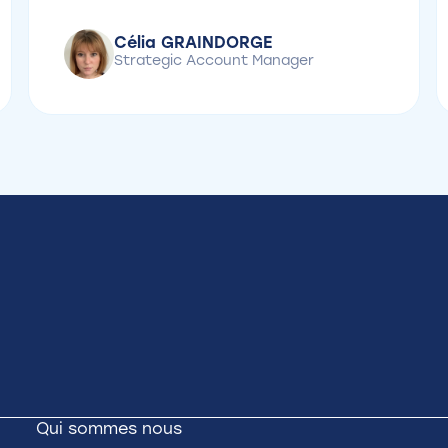
Célia GRAINDORGE
Strategic Account Manager
Qui sommes nous