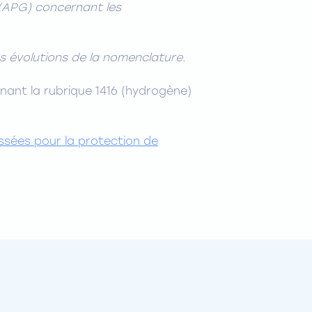
s (APG) concernant les
s évolutions de la nomenclature.
nant la rubrique 1416 (hydrogène)
ssées pour la protection de