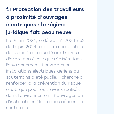
🔌 Protection des travailleurs
à proximité d’ouvrages
électriques : le régime
juridique fait peau neuve
Le 19 juin 2024, le décret n° 2024-552
du 17 juin 2024 relatif à la prévention
du risque électrique lié aux travaux
d'ordre non électrique réalisés dans
l'environnement d'ouvrages ou
installations électriques aériens ou
souterrains a été publié. Il cherche à
renforcer la la prévention du risque
électrique pour les travaux réalisés
dans l’environnement d’ouvrages ou
d’installations électriques aériens ou
souterrains.