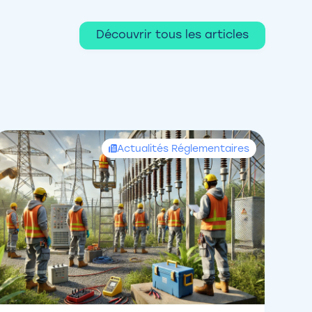
Découvrir tous les articles
Actualités Réglementaires