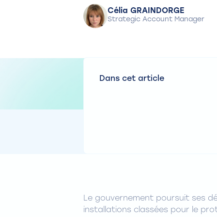
Célia GRAINDORGE
Strategic Account Manager
Dans cet article
Le gouvernement poursuit ses dém
installations classées pour le pro