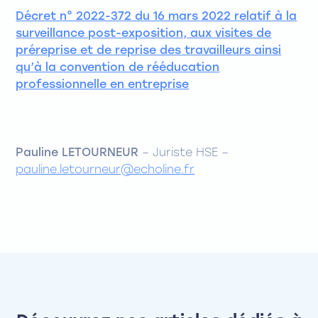
Décret n° 2022-372 du 16 mars 2022 relatif à la
surveillance post-exposition, aux visites de
préreprise et de reprise des travailleurs ainsi
qu’à la convention de rééducation
professionnelle en entreprise
Pauline LETOURNEUR
– Juriste HSE –
pauline.letourneur@echoline.fr