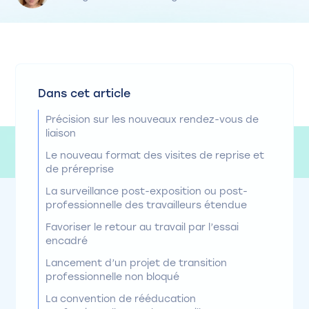
Dans cet article
Précision sur les nouveaux rendez-vous de
liaison
Le nouveau format des visites de reprise et
de préreprise
La surveillance post-exposition ou post-
professionnelle des travailleurs étendue
Favoriser le retour au travail par l’essai
encadré
Lancement d’un projet de transition
professionnelle non bloqué
La convention de rééducation