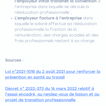
l’employeur initial transmet la convention
à
l’entreprise dans laquelle se déroule la
rééducation professionnelle ;
L’employeur facture à l’entreprise
dans
laquelle le salarié effectue sa rééducation
professionnelle la fraction de la
rémunération, des charges sociales et des
frais professionnels restant à sa charge.
Sources :
Loi n°2021-1018 du 2 août 2021 pour renforcer la
prévention en santé au travail
Décret n° 2022-373 du 16 mars 2022 relatif à
l’essai encadré, au rendez-vous de liaison et au
projet de transition professionnelle