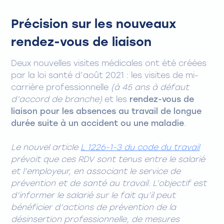
Précision sur les nouveaux
rendez-vous de liaison
Deux nouvelles visites médicales ont été créées
par la loi santé d’août 2021 : les visites de mi-
carrière professionnelle
(à 45 ans à défaut
d’accord de branche)
et les
rendez-vous de
liaison pour les absences au travail de longue
durée suite à un accident ou une maladie
.
Le nouvel article
L 1226-1-3 du code du travail
prévoit que ces RDV sont tenus entre le salarié
et l’employeur, en associant le service de
prévention et de santé au travail. L’objectif est
d’informer le salarié sur le fait qu’il peut
bénéficier d’actions de prévention de la
désinsertion professionnelle, de mesures