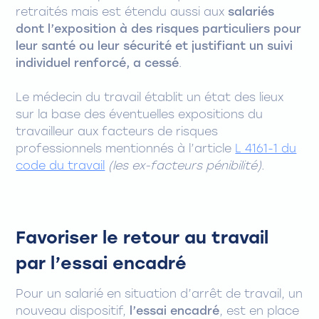
retraités mais est étendu aussi aux
salariés
dont l’exposition à des risques particuliers pour
leur santé ou leur sécurité et justifiant un suivi
individuel renforcé, a cessé
.
Le médecin du travail établit un état des lieux
sur la base des éventuelles expositions du
travailleur aux facteurs de risques
professionnels mentionnés à l’article
L 4161-1 du
code du travail
(les ex-facteurs pénibilité).
Favoriser le retour au travail
par l’essai encadré
Pour un salarié en situation d’arrêt de travail, un
nouveau dispositif,
l’essai encadré
, est en place