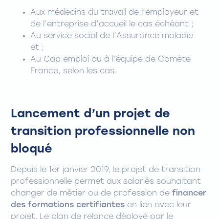
Aux médecins du travail de l’employeur et
de l’entreprise d’accueil le cas échéant ;
Au service social de l’Assurance maladie
et ;
Au Cap emploi ou à l’équipe de Comète
France, selon les cas.
Lancement d’un projet de
transition professionnelle non
bloqué
Depuis le 1er janvier 2019, le projet de transition
professionnelle permet aux salariés souhaitant
changer de métier ou de profession de
financer
des formations certifiantes
en lien avec leur
projet. Le plan de relance déployé par le