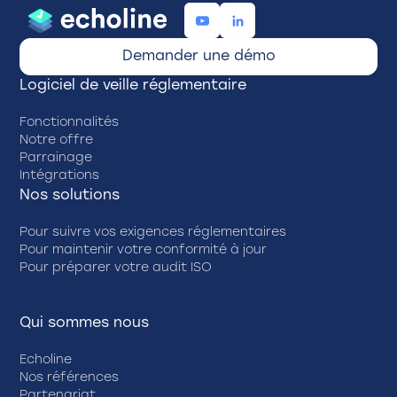
Demander une démo
Logiciel de veille réglementaire
Fonctionnalités
Notre offre
Parrainage
Intégrations
Nos solutions
Pour suivre vos exigences réglementaires
Pour maintenir votre conformité à jour
Pour préparer votre audit ISO
Qui sommes nous
Echoline
Nos références
Partenariat