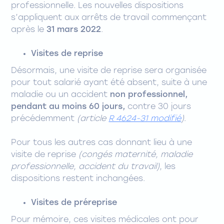
professionnelle. Les nouvelles dispositions
s’appliquent aux arrêts de travail commençant
après le
31 mars 2022
.
Visites de reprise
Désormais, une visite de reprise sera organisée
pour tout salarié ayant été absent, suite à une
maladie ou un accident
non professionnel,
pendant au moins 60 jours,
contre 30 jours
précédemment
(article
R 4624-31 modifié
)
.
Pour tous les autres cas donnant lieu à une
visite de reprise
(congés maternité, maladie
professionnelle, accident du travail)
, les
dispositions restent inchangées.
Visites de préreprise
Pour mémoire, ces visites médicales ont pour