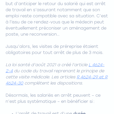
but d’anticiper le retour du salarié qui est arrêt
de travail en s’assurant notamment que son
emploi reste compatible avec sa situation. C’est
à l’issu de ce rendez-vous que le médecin peut
éventuellement préconiser un aménagement de
poste, une reconversion…
Jusqu’alors, les visites de préreprise étaient
obligatoires pour tout arrêt de plus de 3 mois.
La loi santé d’août 2021 a créé l’article
L 4624-
2-4
du code du travail reprenant le principe de
cette visite médicale. Les articles
R 4624-29 et R
4624-30
complètent les dispositions.
Désormais, les salariés en arrêt peuvent – ce
n’est plus systématique – en bénéficier si :