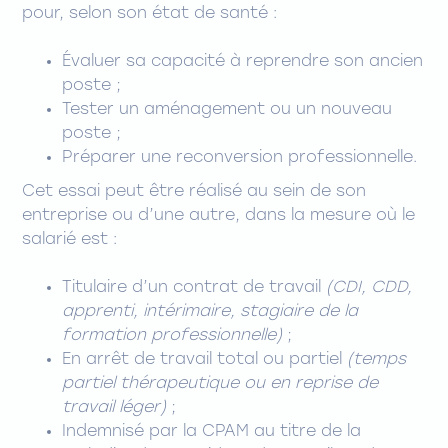
pour, selon son état de santé :
Évaluer sa capacité à reprendre son ancien
poste ;
Tester un aménagement ou un nouveau
poste ;
Préparer une reconversion professionnelle.
Cet essai peut être réalisé au sein de son
entreprise ou d’une autre, dans la mesure où le
salarié est :
Titulaire d’un contrat de travail
(CDI, CDD,
apprenti, intérimaire, stagiaire de la
formation professionnelle)
;
En arrêt de travail total ou partiel
(temps
partiel thérapeutique ou en reprise de
travail léger)
;
Indemnisé par la CPAM au titre de la