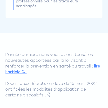
professionnelle pour les travailleurs
handicapés
L’année dernière nous vous avions teasé les
nouveautés apportées par la loi visant à
renforcer la prévention en santé au travail :
lire
l’article 🔍
Depuis deux décrets en date du 16 mars 2022
ont fixées les modalités d’application de
certains dispositifs… 👇