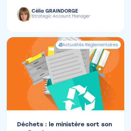
Célia GRAINDORGE
Strategic Account Manager
Actualités Réglementaires
Déchets : le ministère sort son