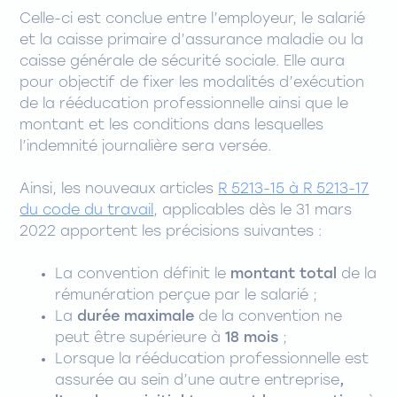
Celle-ci est conclue entre l’employeur, le salarié
et la caisse primaire d’assurance maladie ou la
caisse générale de sécurité sociale. Elle aura
pour objectif de fixer les modalités d’exécution
de la rééducation professionnelle ainsi que le
montant et les conditions dans lesquelles
l’indemnité journalière sera versée.
Ainsi, les nouveaux articles
R 5213-15 à R 5213-17
du code du travail
, applicables dès le 31 mars
2022 apportent les précisions suivantes :
La convention définit le
montant total
de la
rémunération perçue par le salarié ;
La
durée maximale
de la convention ne
peut être supérieure à
18 mois
;
Lorsque la rééducation professionnelle est
assurée au sein d’une autre entreprise
,