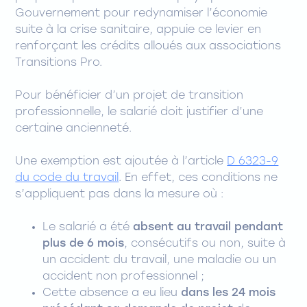
Gouvernement pour redynamiser l’économie
suite à la crise sanitaire, appuie ce levier en
renforçant les crédits alloués aux associations
Transitions Pro.
Pour bénéficier d’un projet de transition
professionnelle, le salarié doit justifier d’une
certaine ancienneté.
Une exemption est ajoutée à l’article
D 6323-9
du code du travail
. En effet, ces conditions ne
s’appliquent pas dans la mesure où :
Le salarié a été
absent au travail pendant
plus de 6 mois
, consécutifs ou non, suite à
un accident du travail, une maladie ou un
accident non professionnel ;
Cette absence a eu lieu
dans les 24 mois