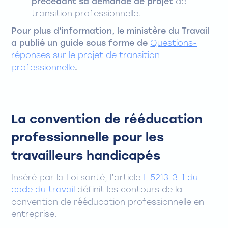
précédant sa demande de projet
de
transition professionnelle.
Pour plus d’information, le ministère du Travail
a publié un guide sous forme de
Questions-
réponses sur le projet de transition
professionnelle
.
La convention de rééducation
professionnelle pour les
travailleurs handicapés
Inséré par la Loi santé, l’article
L 5213-3-1 du
code du travail
définit les contours de la
convention de rééducation professionnelle en
entreprise.