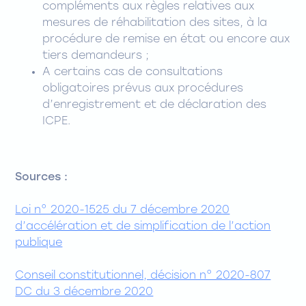
compléments aux règles relatives aux
mesures de réhabilitation des sites, à la
procédure de remise en état ou encore aux
tiers demandeurs ;
A certains cas de consultations
obligatoires prévus aux procédures
d’enregistrement et de déclaration des
ICPE.
Sources :
Loi n° 2020-1525 du 7 décembre 2020
d’accélération et de simplification de l’action
publique
Conseil constitutionnel, décision n° 2020-807
DC du 3 décembre 2020