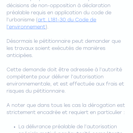
décisions de non-opposition à déclaration
préalable requis en application du code de
l’urbanisme (
art. L181-30 du Code de
l’environnement
).
Désormais le pétitionnaire peut demander que
les travaux soient exécutés de manières
anticipées.
Cette demande doit être adressée à l’autorité
compétente pour délivrer l’autorisation
environnementale, et est effectuée aux frais et
risques du pétitionnaire.
A noter que dans tous les cas la dérogation est
strictement encadrée et requiert en particulier :
La délivrance préalable de l’autorisation