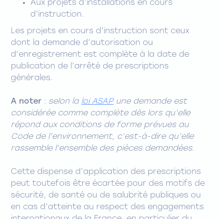
Aux projets d’installations en cours
d’instruction.
Les projets en cours d’instruction sont ceux
dont la demande d’autorisation ou
d’enregistrement est complète à la date de
publication de l’arrêté de prescriptions
générales.
A noter
:
selon la
loi ASAP
une demande est
considérée comme complète dès lors qu’elle
répond aux conditions de forme prévues au
Code de l’environnement, c’est-à-dire qu’elle
rassemble l’ensemble des pièces demandées.
Cette dispense d’application des prescriptions
peut toutefois être écartée pour des motifs de
sécurité, de santé ou de salubrité publiques ou
en cas d’atteinte au respect des engagements