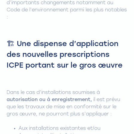
d’importants changements notamment au
Code de l’environnement parmi les plus notables
:
🏗️ Une dispense d’application
des nouvelles prescriptions
ICPE portant sur le gros œuvre
Dans le cas d’installations soumises à
autorisation ou à enregistrement,
il est prévu
que les travaux de mise en conformité sur le
gros œuvre, ne pourront plus s’appliquer :
Aux installations existantes et/ou