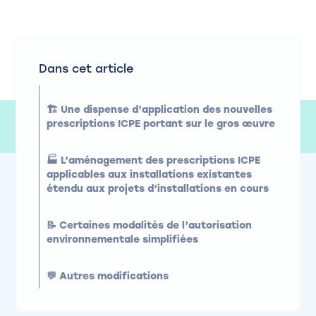
Dans cet article
🏗️ Une dispense d’application des nouvelles
prescriptions ICPE portant sur le gros œuvre
🏭 L’aménagement des prescriptions ICPE
applicables aux installations existantes
étendu aux projets d’installations en cours
📝 Certaines modalités de l’autorisation
environnementale simplifiées
💬 Autres modifications