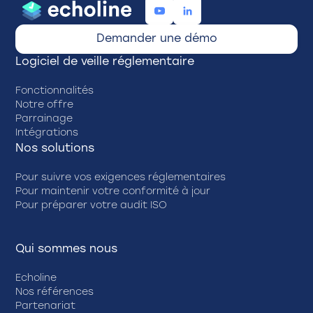
Demander une démo
Logiciel de veille réglementaire
Fonctionnalités
Notre offre
Parrainage
Intégrations
Nos solutions
Pour suivre vos exigences réglementaires
Pour maintenir votre conformité à jour
Pour préparer votre audit ISO
Qui sommes nous
Echoline
Nos références
Partenariat