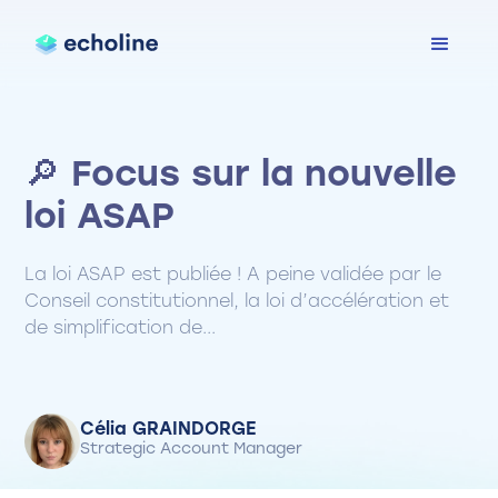
🔎 Focus sur la nouvelle
loi ASAP
La loi ASAP est publiée ! A peine validée par le
Conseil constitutionnel, la loi d’accélération et
de simplification de...
Célia GRAINDORGE
Strategic Account Manager