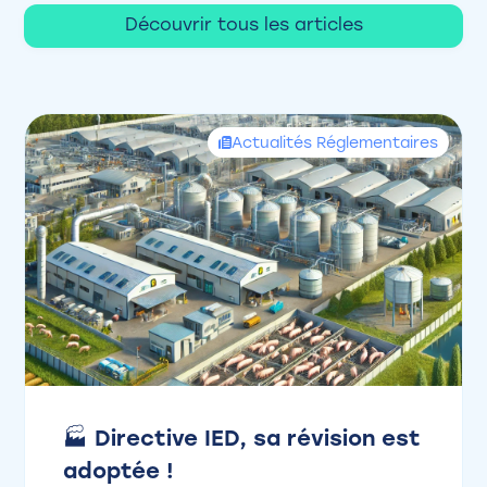
Découvrir tous les articles
Actualités Réglementaires
🏭 Directive IED, sa révision est
adoptée !