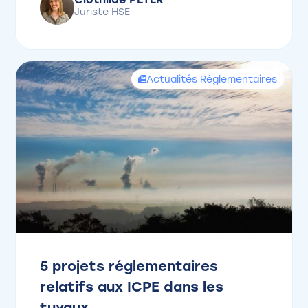
Clothilde PETER
Juriste HSE
Actualités Réglementaires
5 projets réglementaires
relatifs aux ICPE dans les