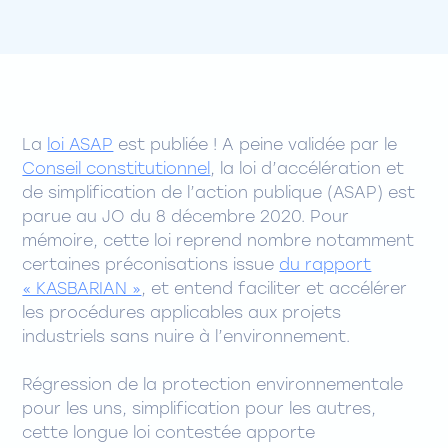
La
loi ASAP
est publiée ! A peine validée par le
Conseil constitutionnel
, la loi d’accélération et
de simplification de l’action publique (ASAP) est
parue au JO du 8 décembre 2020. Pour
mémoire, cette loi reprend nombre notamment
certaines préconisations issue
du rapport
« KASBARIAN »
, et entend faciliter et accélérer
les procédures applicables aux projets
industriels sans nuire à l’environnement.
Régression de la protection environnementale
pour les uns, simplification pour les autres,
cette longue loi contestée apporte