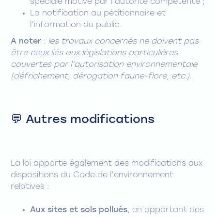
spéciale motivé par l’autorité compétente ;
La notification au pétitionnaire et
l’information du public.
A noter
:
les travaux concernés ne doivent pas
être ceux liés aux législations particulières
couvertes par l’autorisation environnementale
(défrichement, dérogation faune-flore, etc.).
💬 Autres modifications
La loi apporte également des modifications aux
dispositions du Code de l’environnement
relatives :
Aux sites et sols pollués
, en apportant des