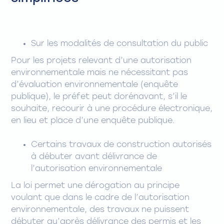
Sur les modalités de consultation du public
Pour les projets relevant d’une autorisation
environnementale mais ne nécessitant pas
d’évaluation environnementale (enquête
publique), le préfet peut dorénavant, s’il le
souhaite, recourir à une procédure électronique,
en lieu et place d’une enquête publique.
Certains travaux de construction autorisés
à débuter avant délivrance de
l’autorisation environnementale
La loi permet une dérogation au principe
voulant que dans le cadre de l’autorisation
environnementale, des travaux ne puissent
débuter qu’après délivrance des permis et les