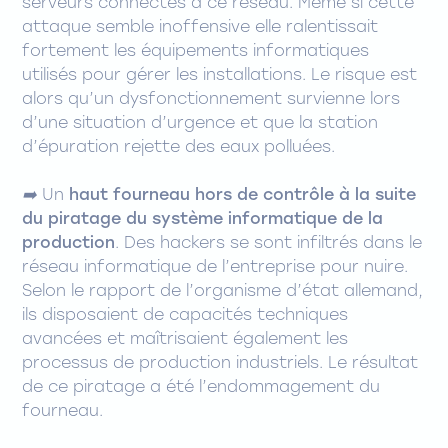
serveurs connectés à ce réseau. Même si cette
attaque semble inoffensive elle ralentissait
fortement les équipements informatiques
utilisés pour gérer les installations. Le risque est
alors qu’un dysfonctionnement survienne lors
d’une situation d’urgence et que la station
d’épuration rejette des eaux polluées.
➡️
Un
haut fourneau hors de contrôle à la suite
du piratage du système informatique de la
production
. Des hackers se sont infiltrés dans le
réseau informatique de l’entreprise pour nuire.
Selon le rapport de l’organisme d’état allemand,
ils disposaient de capacités techniques
avancées et maîtrisaient également les
processus de production industriels. Le résultat
de ce piratage a été l’endommagement du
fourneau.