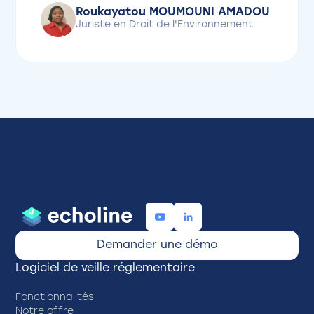
Roukayatou MOUMOUNI AMADOU
Juriste en Droit de l'Environnement
Demander une démo
Logiciel de veille réglementaire
Fonctionnalités
Notre offre