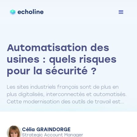
Automatisation des
usines : quels risques
pour la sécurité ?
Les sites industriels français sont de plus en
plus digitalisés, interconnectés et automatisés.
Cette modernisation des outils de travail est...
Célia GRAINDORGE
Strategic Account Manager