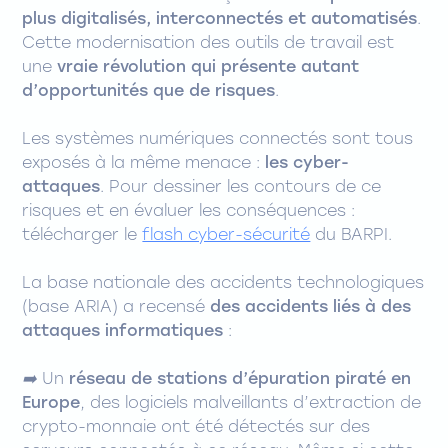
plus digitalisés, interconnectés et automatisés
.
Cette modernisation des outils de travail est
une
vraie révolution qui présente autant
d’opportunités que de risques
.
Les systèmes numériques connectés sont tous
exposés à la même menace :
les cyber-
attaques
. Pour dessiner les contours de ce
risques et en évaluer les conséquences :
télécharger le
flash cyber-sécurité
du BARPI.
La base nationale des accidents technologiques
(base ARIA) a recensé
des accidents liés à des
attaques informatiques
:
➡️
Un
réseau de stations d’épuration piraté en
Europe
, des logiciels malveillants d’extraction de
crypto-monnaie ont été détectés sur des