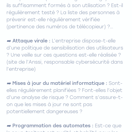
ils suffisamment formés à son utilisation ? Est-il
régulièrement testé ? La liste des personnes à
prévenir est-elle régulièrement vérifiée
(pertinence des numéros de télécopieur) ?…
➡️
Attaque virale :
L’entreprise dispose-t-elle
d’une politique de sensibilisation des utilisateurs
? Une veille sur ces questions est-elle réalisée ?
(site de l’Anssi, responsable cybersécurité dans
l’entreprise)
➡️
Mises à jour du matériel informatique :
Sont-
elles régulièrement planifiées ? Font-elles l’objet
d’une analyse de risque ? Comment s’assure-t-
on que les mises à jour ne sont pas
potentiellement dangereuses ?
➡️
Programmation des automates :
Est-ce que