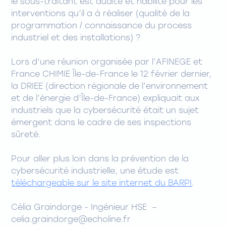
le sous-traitant est audité et habilité pour les
interventions qu’il a à réaliser (qualité de la
programmation / connaissance du process
industriel et des installations) ?
Lors d’une réunion organisée par l’AFINEGE et
France CHIMIE Île-de-France le 12 février dernier,
la DRIEE (direction régionale de l’environnement
et de l’énergie d’Île-de-France) expliquait aux
industriels que la cybersécurité était un sujet
émergent dans le cadre de ses inspections
sûreté.
Pour aller plus loin dans la prévention de la
cybersécurité industrielle, une étude est
téléchargeable sur le site internet du BARPI
.
Célia Graindorge - Ingénieur HSE –
celia.graindorge@echoline.fr