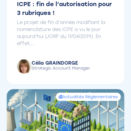
ICPE : fin de l’autorisation pour
3 rubriques !
Le projet de fin d’année modifiant la
nomenclature des ICPE a vu le jour
aujourd’hui (JORF du 11/04/2019). En
effet,...
Célia GRAINDORGE
Strategic Account Manager
Actualités Réglementaires