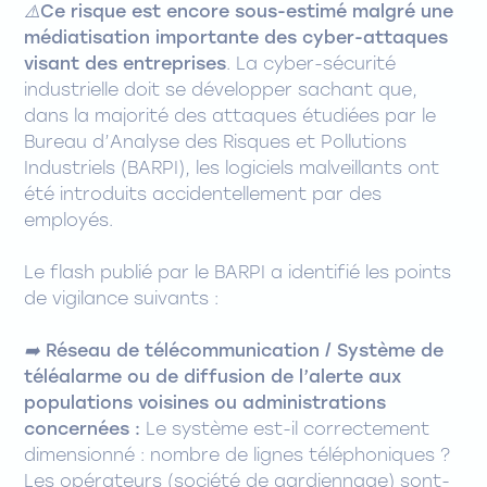
⚠️
Ce risque est encore sous-estimé malgré une
médiatisation importante des cyber-attaques
visant des entreprises
. La cyber-sécurité
industrielle doit se développer sachant que,
dans la majorité des attaques étudiées par le
Bureau d’Analyse des Risques et Pollutions
Industriels (BARPI), les logiciels malveillants ont
été introduits accidentellement par des
employés.
Le flash publié par le BARPI a identifié les points
de vigilance suivants :
➡️
Réseau de télécommunication / Système de
téléalarme ou de diffusion de l’alerte aux
populations voisines ou administrations
concernées :
Le système est-il correctement
dimensionné : nombre de lignes téléphoniques ?
Les opérateurs (société de gardiennage) sont-