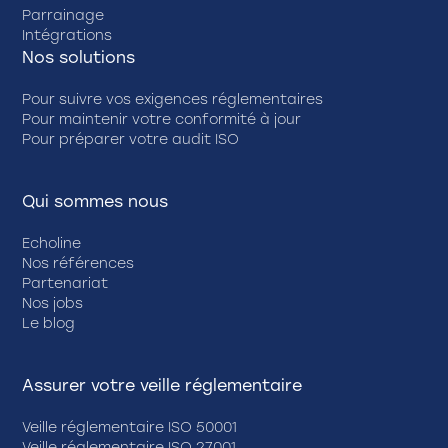
Parrainage
Intégrations
Nos solutions
Pour suivre vos exigences réglementaires
Pour maintenir votre conformité à jour
Pour préparer votre audit ISO
Qui sommes nous
Echoline
Nos références
Partenariat
Nos jobs
Le blog
Assurer votre veille réglementaire
Veille réglementaire ISO 50001