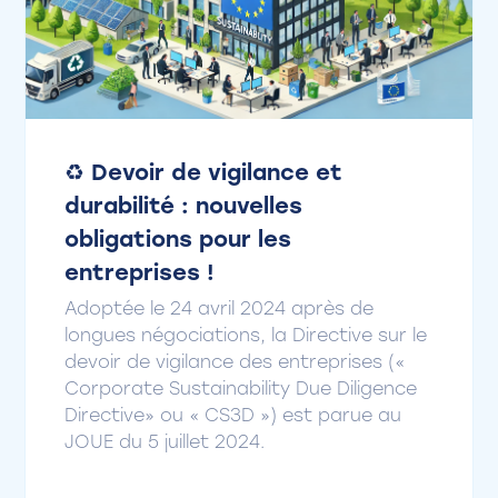
♻️ Devoir de vigilance et
durabilité : nouvelles
obligations pour les
entreprises !
Adoptée le 24 avril 2024 après de
longues négociations, la Directive sur le
devoir de vigilance des entreprises («
Corporate Sustainability Due Diligence
Directive» ou « CS3D ») est parue au
JOUE du 5 juillet 2024.