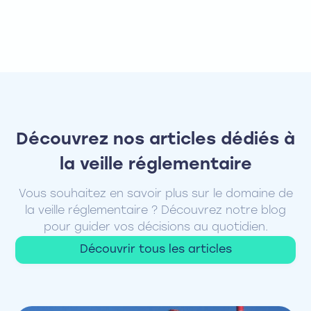
Découvrez nos articles dédiés à
la veille réglementaire
Vous souhaitez en savoir plus sur le domaine de
la veille réglementaire ? Découvrez notre blog
pour guider vos décisions au quotidien.
Découvrir tous les articles