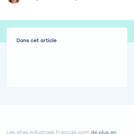
Dans cet article
Les sites industriels français sont
de plus en