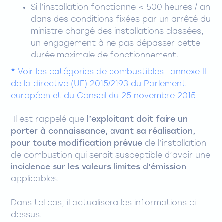
Si l’installation fonctionne < 500 heures / an
dans des conditions fixées par un arrêté du
ministre chargé des installations classées,
un engagement à ne pas dépasser cette
durée maximale de fonctionnement.
*
Voir les catégories de combustibles : annexe II
de la directive (UE) 2015/2193 du Parlement
européen et du Conseil du 25 novembre 2015
Il est rappelé que
l’exploitant doit faire un
porter à connaissance, avant sa réalisation,
pour toute modification prévue
de l’installation
de combustion qui serait susceptible d’avoir une
incidence sur les valeurs limites d’émission
applicables.
Dans tel cas, il actualisera les informations ci-
dessus.