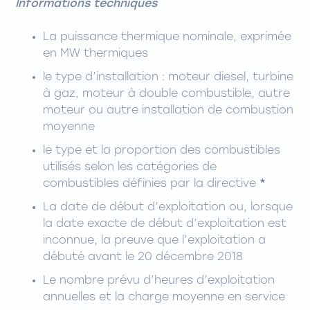
Informations techniques
La puissance thermique nominale, exprimée
en MW thermiques
le type d’installation : moteur diesel, turbine
à gaz, moteur à double combustible, autre
moteur ou autre installation de combustion
moyenne
le type et la proportion des combustibles
utilisés selon les catégories de
combustibles définies par la directive
*
La date de début d’exploitation ou, lorsque
la date exacte de début d’exploitation est
inconnue, la preuve que l’exploitation a
débuté avant le 20 décembre 2018
Le nombre prévu d’heures d’exploitation
annuelles et la charge moyenne en service