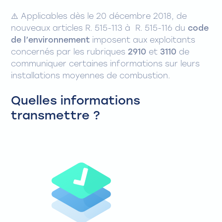
⚠️
Applicables dès le 20 décembre 2018, de
nouveaux articles R. 515-113 à R. 515-116 du
code
de l’environnement
imposent aux exploitants
concernés par les rubriques
2910
et
3110
de
communiquer certaines informations sur leurs
installations moyennes de combustion.
Quelles informations
transmettre ?