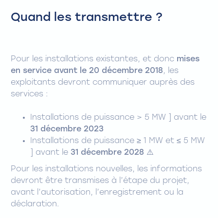
Quand les transmettre ?
Pour les installations existantes, et donc
mises
en service avant le 20 décembre 2018
, les
exploitants devront communiquer auprès des
services :
Installations de puissance > 5 MW ] avant le
31 décembre 2023
Installations de puissance ≥ 1 MW et ≤ 5 MW
] avant le
31 décembre 2028 ⚠️
Pour les installations nouvelles, les informations
devront être transmises à l’étape du projet,
avant l’autorisation, l’enregistrement ou la
déclaration.