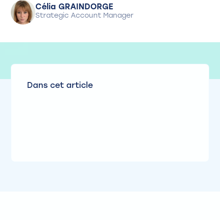
Célia GRAINDORGE
Strategic Account Manager
Dans cet article