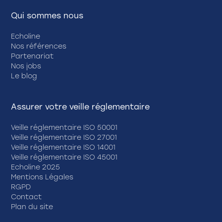
Qui sommes nous
Echoline
Nos références
Partenariat
Nos jobs
Le blog
Assurer votre veille réglementaire
Veille réglementaire ISO 50001
Veille réglementaire ISO 27001
Veille réglementaire ISO 14001
Veille réglementaire ISO 45001
Echoline 2025
Mentions Légales
RGPD
Contact
Plan du site