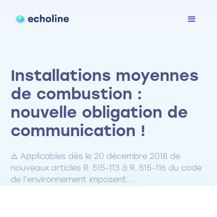
Installations moyennes
de combustion :
nouvelle obligation de
communication !
⚠️ Applicables dès le 20 décembre 2018 de
nouveaux articles R. 515-113 à R. 515-116 du code
de l’environnement imposent...