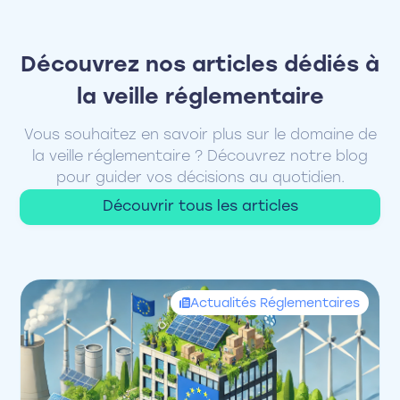
Découvrez nos articles dédiés à
la veille réglementaire
Vous souhaitez en savoir plus sur le domaine de
la veille réglementaire ? Découvrez notre blog
pour guider vos décisions au quotidien.
Découvrir tous les articles
Actualités Réglementaires