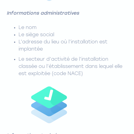
Informations administratives
Le nom
Le siège social
L’adresse du lieu où l’installation est
implantée
Le secteur d’activité de l’installation
classée ou l’établissement dans lequel elle
est exploitée (code NACE)