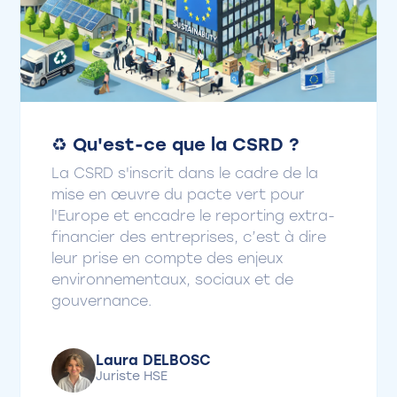
♻️ Qu'est-ce que la CSRD ?
La CSRD s'inscrit dans le cadre de la
mise en œuvre du pacte vert pour
l'Europe et encadre le reporting extra-
financier des entreprises, c’est à dire
leur prise en compte des enjeux
environnementaux, sociaux et de
gouvernance.
Laura DELBOSC
Juriste HSE