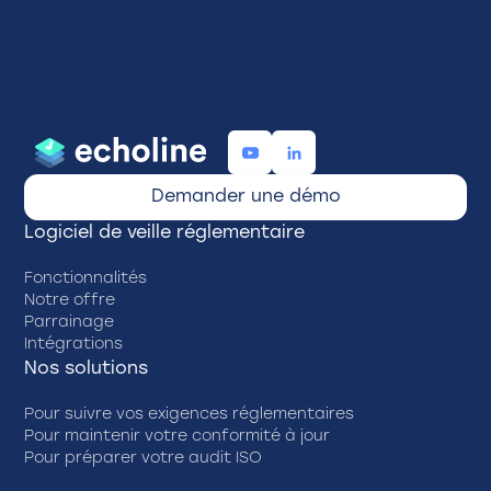
Demander une démo
Logiciel de veille réglementaire
Fonctionnalités
Notre offre
Parrainage
Intégrations
Nos solutions
Pour suivre vos exigences réglementaires
Pour maintenir votre conformité à jour
Pour préparer votre audit ISO