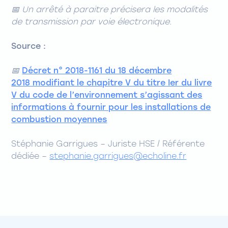
📅
Un arrêté à paraitre précisera les modalités
de transmission par voie électronique.
Source :
📅
Décret n° 2018-1161 du 18 décembre
2018 modifiant le chapitre V du titre Ier du livre
V du code de l’environnement s’agissant des
informations à fournir pour les installations de
combustion moyennes
Stéphanie Garrigues – Juriste HSE / Référente
dédiée –
stephanie.garrigues@echoline.fr