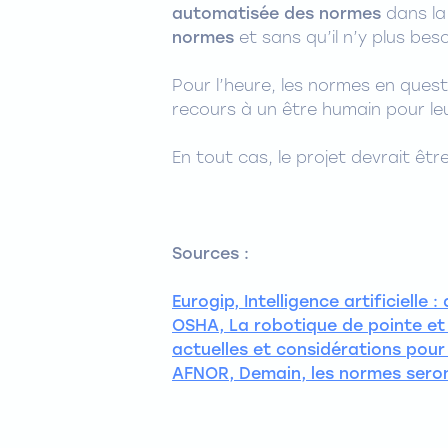
automatisée des normes
dans la
normes
et sans qu’il n’y plus bes
Pour l’heure, les normes en questi
recours à un être humain pour leu
En tout cas, le projet devrait être
Sources :
Eurogip, Intelligence artificielle
OSHA, La robotique de pointe et l
actuelles et considérations pour
AFNOR, Demain, les normes seron