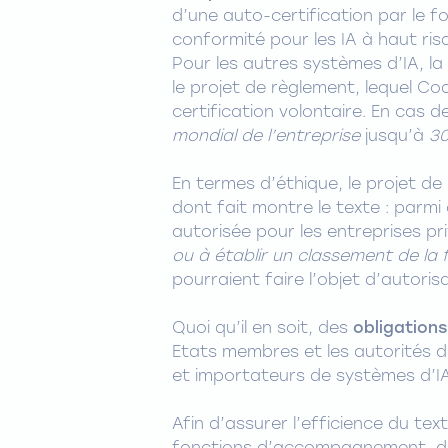
d’une auto-certification par le fo
conformité pour les IA à haut ris
Pour les autres systèmes d’IA, la
le projet de règlement, lequel C
certification volontaire. En cas
mondial de l’entreprise
jusqu’à
30
En termes d’éthique, le projet d
dont fait montre le texte : parmi 
autorisée pour les entreprises priv
ou à établir un classement de la 
pourraient faire l’objet d’autoris
Quoi qu’il en soit, des
obligations
Etats membres et les autorités de
et importateurs de systèmes d’IA
Afin d’assurer l’efficience du text