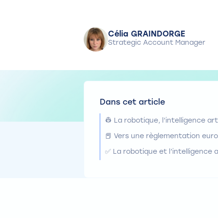
Célia GRAINDORGE
Strategic Account Manager
Dans cet article
👷 La robotique, l’intelligence art
📕 Vers une règlementation euro
✅ La robotique et l’intelligence a