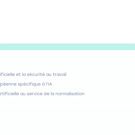
ificielle et la sécurité au travail
péenne spécifique à l’IA
rtificielle au service de la normalisation