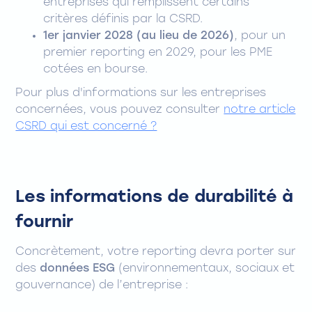
entreprises qui remplissent certains
critères définis par la CSRD.
1er janvier 2028 (au lieu de 2026)
, pour un
premier reporting en 2029, pour les PME
cotées en bourse.
Pour plus d'informations sur les entreprises
concernées, vous pouvez consulter
notre article
CSRD qui est concerné ?
Les informations de durabilité à
fournir
Concrètement, votre reporting devra porter sur
des
données ESG
(environnementaux, sociaux et
gouvernance) de l’entreprise :