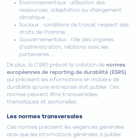
Environnementaux : utilisation des
ressources, adaptation au changement
climatique ...
Sociaux : conditions de travail, respect des
droits de l’homme ...
Gouvernementaux : rôle des organes
d’administration, relations avec les
partenaires ...
De plus, la CSRD prévoit la création de
normes
européennes de reporting de durabilité (ESRS)
qui précisent les informations en matière de
durabilité qu'une entreprise doit publier. Ces
normes peuvent être transversales,
thématiques et sectorielles.
Les normes transversales
Ces normes précisent les exigences générales
ainsi que les informations générales à publier.