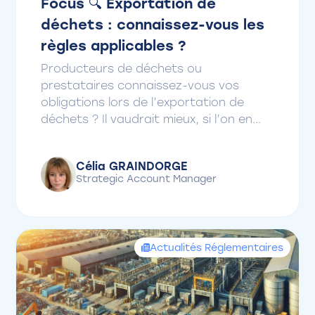
Focus 🔍 Exportation de
déchets : connaissez-vous les
règles applicables ?
Producteurs de déchets ou
prestataires connaissez-vous vos
obligations lors de l’exportation de
déchets ? Il vaudrait mieux, si l’on en...
Célia GRAINDORGE
Strategic Account Manager
Actualités Réglementaires