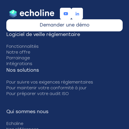
Demander une démo
Logiciel de veille réglementaire
Fonctionnalités
Notre offre
Parrainage
Intégrations
Nos solutions
Pour suivre vos exigences réglementaires
Pour maintenir votre conformité à jour
Pour préparer votre audit ISO
Qui sommes nous
Echoline