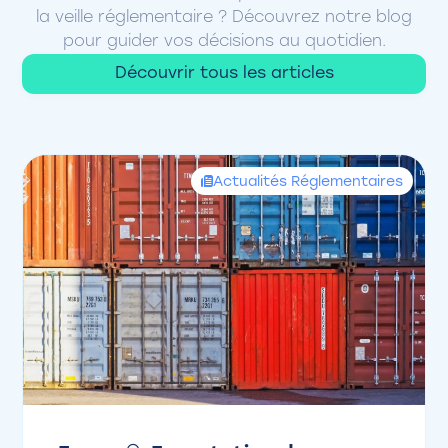
la veille réglementaire ? Découvrez notre blog
pour guider vos décisions au quotidien.
Découvrir tous les articles
Actualités Réglementaires