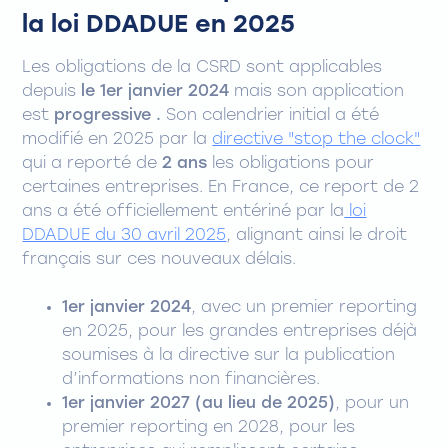
la loi DDADUE en 2025
Les obligations de la CSRD sont applicables
depuis
le 1er janvier 2024
mais son application
est
progressive .
Son calendrier initial a été
modifié en 2025 par la
directive "stop the clock"
qui a reporté de
2 ans
les obligations pour
certaines entreprises. En France, ce report de 2
ans a été officiellement entériné par la
loi
DDADUE du 30 avril 2025
, alignant ainsi le droit
français sur ces nouveaux délais.
1er janvier 2024
, avec un premier reporting
en 2025, pour les grandes entreprises déjà
soumises à la directive sur la publication
d’informations non financières.
1er janvier 2027 (au lieu de 2025)
, pour un
premier reporting en 2028, pour les