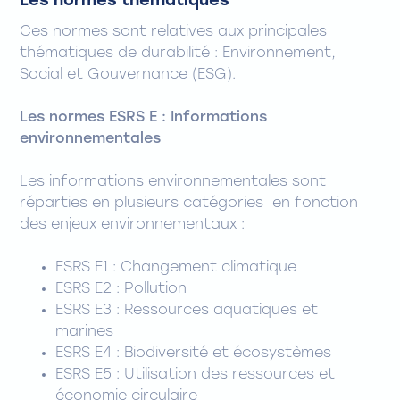
Les normes thématiques
Ces normes sont relatives aux principales
thématiques de durabilité : Environnement,
Social et Gouvernance (ESG).
Les normes ESRS E : Informations
environnementales
Les informations environnementales sont
réparties en plusieurs catégories en fonction
des enjeux environnementaux :
ESRS E1 : Changement climatique
ESRS E2 : Pollution
ESRS E3 : Ressources aquatiques et
marines
ESRS E4 : Biodiversité et écosystèmes
ESRS E5 : Utilisation des ressources et
économie circulaire