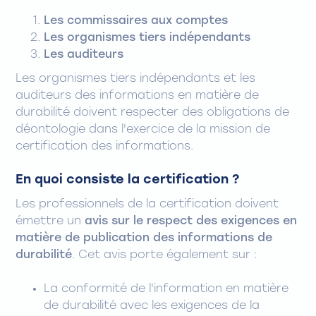
Les commissaires aux comptes
Les organismes tiers indépendants
Les auditeurs
Les organismes tiers indépendants et les
auditeurs des informations en matière de
durabilité doivent respecter des obligations de
déontologie dans l'exercice de la mission de
certification des informations.
En quoi consiste la certification ?
Les professionnels de la certification doivent
émettre un
avis sur le respect des exigences en
matière de publication des informations de
durabilité
. Cet avis porte également sur :
La conformité de l'information en matière
de durabilité avec les exigences de la