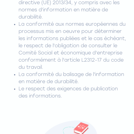
directive (UE) 2013/34, y compris avec les
normes d'information en matière de
durabilité.
La conformité aux normes européennes du
processus mis en oeuvre pour déterminer
les informations publiées et le cas échéant,
le respect de l'obligation de consulter le
Comité Social et économique d'entreprise
conformément à l'article L2312-17 du code
du travail.
La conformité du balisage de l'information
en matière de durabilité.
Le respect des exigences de publication
des informations.