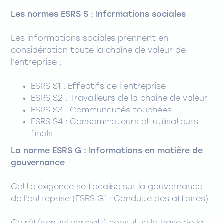
Les normes ESRS S : Informations sociales
Les informations sociales prennent en
considération toute la chaîne de valeur de
l'entreprise :
ESRS S1 : Effectifs de l’entreprise
ESRS S2 : Travailleurs de la chaîne de valeur
ESRS S3 : Communautés touchées
ESRS S4 : Consommateurs et utilisateurs
finals
La norme ESRS G : Informations en matière de
gouvernance
Cette exigence se focalise sur la gouvernance
de l'entreprise (ESRS G1 : Conduite des affaires).