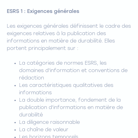
ESRS 1 : Exigences générales
Les exigences générales définissent le cadre des
exigences relatives à la publication des
informations en matière de durabilité. Elles
portent principalement sur :
La catégories de normes ESRS, les
domaines d'information et conventions de
rédaction
Les caractéristiques qualitatives des
informations
La double importance, fondement de la
publication d'informations en matière de
durabilité
La diligence raisonnable
La chaîne de valeur
Les horizons temporels