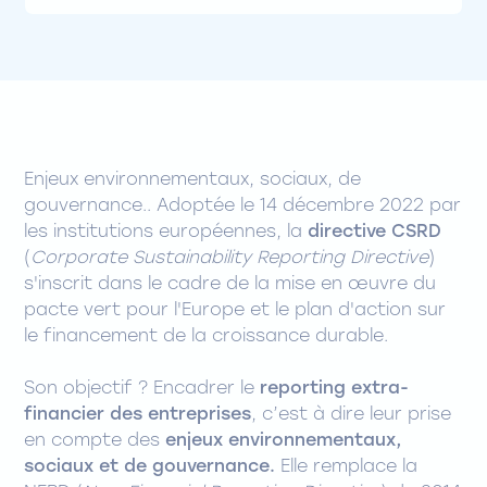
Enjeux environnementaux, sociaux, de
gouvernance.. Adoptée le 14 décembre 2022 par
les institutions européennes, la
directive CSRD
(
Corporate Sustainability Reporting Directive
)
s'inscrit dans le cadre de la mise en œuvre du
pacte vert pour l'Europe et le plan d'action sur
le financement de la croissance durable.
Son objectif ? Encadrer le
reporting extra-
financier des entreprises
, c’est à dire leur prise
en compte des
enjeux environnementaux,
sociaux et de gouvernance.
Elle remplace la