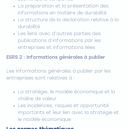
La préparation et la présentation des
informations en matière de durabilité
La structure de la déclaration relative à la
durabilité
Les liens avec d’autres parties des
publications d’informations par les
entreprises et informations liées
ESRS 2 : Informations générales à publier
Les informations générales à publier par les
entreprises sont relatives à :
La stratégie, le modèle économique et la
chaîne de valeur
Les incidences, risques et opportunité
importants et leur lien avec la stratégie et
le modèle économique