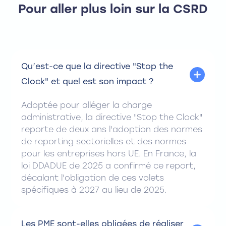
Pour aller plus loin sur la CSRD
Qu’est-ce que la directive "Stop the
Clock" et quel est son impact ?
Adoptée pour alléger la charge
administrative, la directive "Stop the Clock"
reporte de deux ans l'adoption des normes
de reporting sectorielles et des normes
pour les entreprises hors UE. En France, la
loi DDADUE de 2025 a confirmé ce report,
décalant l'obligation de ces volets
spécifiques à 2027 au lieu de 2025.
Les PME sont-elles obligées de réaliser