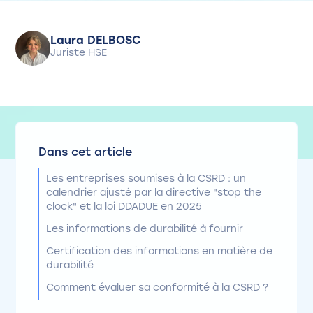
Laura DELBOSC
Juriste HSE
Dans cet article
Les entreprises soumises à la CSRD : un
calendrier ajusté par la directive "stop the
clock" et la loi DDADUE en 2025
Les informations de durabilité à fournir
Certification des informations en matière de
durabilité
Comment évaluer sa conformité à la CSRD ?