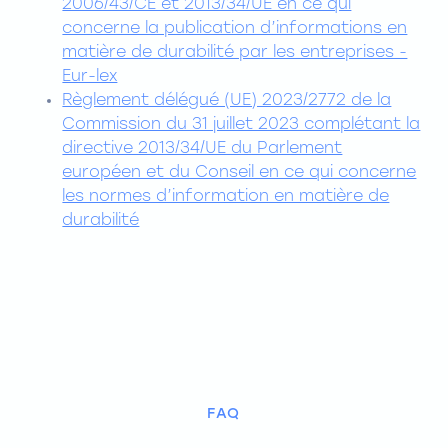
2006/43/CE et 2013/34/UE en ce qui
concerne la publication d’informations en
matière de durabilité par les entreprises -
Eur-lex
Règlement délégué (UE) 2023/2772 de la
Commission du 31 juillet 2023 complétant la
directive 2013/34/UE du Parlement
européen et du Conseil en ce qui concerne
les normes d’information en matière de
durabilité
FAQ