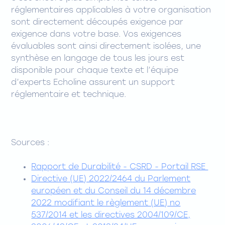
réglementaires applicables à votre organisation
sont directement découpés exigence par
exigence dans votre base. Vos exigences
évaluables sont ainsi directement isolées, une
synthèse en langage de tous les jours est
disponible pour chaque texte et l’équipe
d’experts Echoline assurent un support
réglementaire et technique.
Sources :
Rapport de Durabilité - CSRD - Portail RSE
Directive (UE) 2022/2464 du Parlement
européen et du Conseil du 14 décembre
2022 modifiant le règlement (UE) no
537/2014 et les directives 2004/109/CE,