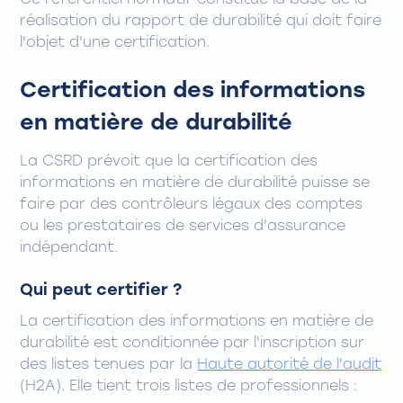
Ce référentiel normatif constitue la base de la
réalisation du rapport de durabilité qui doit faire
l'objet d'une certification.
Certification des informations
en matière de durabilité
La CSRD prévoit que la certification des
informations en matière de durabilité puisse se
faire par des contrôleurs légaux des comptes
ou les prestataires de services d'assurance
indépendant.
Qui peut certifier ?
La certification des informations en matière de
durabilité est conditionnée par l'inscription sur
des listes tenues par la
Haute autorité de l'audit
(H2A). Elle tient trois listes de professionnels :