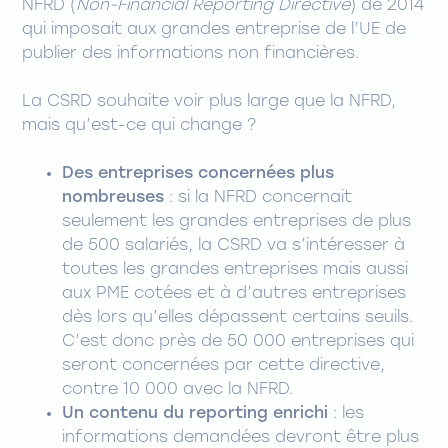
NFRD (
Non-Financial Reporting Directive
) de 2014
qui imposait aux grandes entreprise de l’UE de
publier des informations non financières.
La CSRD souhaite voir plus large que la NFRD,
mais qu’est-ce qui change ?
Des entreprises concernées plus
nombreuses
: si la NFRD concernait
seulement les grandes entreprises de plus
de 500 salariés, la CSRD va s’intéresser à
toutes les grandes entreprises mais aussi
aux PME cotées et à d’autres entreprises
dès lors qu’elles dépassent certains seuils.
C’est donc près de 50 000 entreprises qui
seront concernées par cette directive,
contre 10 000 avec la NFRD.
Un contenu du reporting enrichi
: les
informations demandées devront être plus