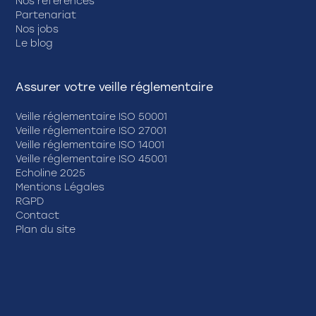
Nos références
Partenariat
Nos jobs
Le blog
Assurer votre veille réglementaire
Veille réglementaire ISO 50001
Veille réglementaire ISO 27001
Veille réglementaire ISO 14001
Veille réglementaire ISO 45001
Echoline 2025
Mentions Légales
RGPD
Contact
Plan du site