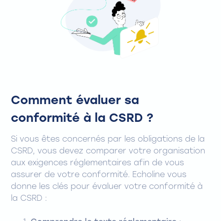
Comment évaluer sa
conformité à la CSRD ?
Si vous êtes concernés par les obligations de la
CSRD, vous devez comparer votre organisation
aux exigences réglementaires afin de vous
assurer de votre conformité. Echoline vous
donne les clés pour évaluer votre conformité à
la CSRD :