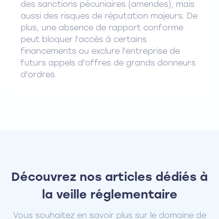
des sanctions pécuniaires (amendes), mais
aussi des risques de réputation majeurs. De
plus, une absence de rapport conforme
peut bloquer l'accès à certains
financements ou exclure l'entreprise de
futurs appels d'offres de grands donneurs
d'ordres.
Découvrez nos articles dédiés à
la veille réglementaire
Vous souhaitez en savoir plus sur le domaine de