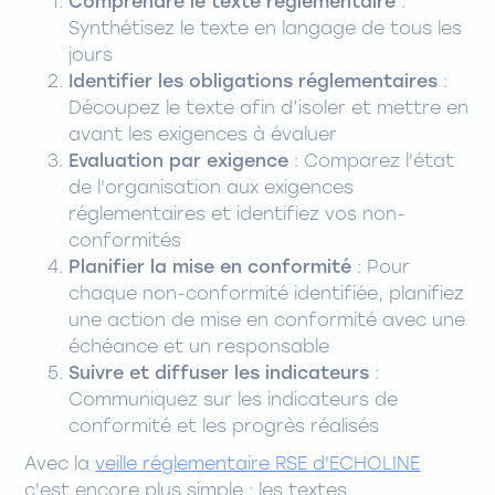
Comprendre le texte réglementaire
:
Synthétisez le texte en langage de tous les
jours
Identifier les obligations réglementaires
:
Découpez le texte afin d’isoler et mettre en
avant les exigences à évaluer
Evaluation par exigence
: Comparez l'état
de l'organisation aux exigences
réglementaires et identifiez vos non-
conformités
Planifier la mise en conformité
: Pour
chaque non-conformité identifiée, planifiez
une action de mise en conformité avec une
échéance et un responsable
Suivre et diffuser les indicateurs
:
Communiquez sur les indicateurs de
conformité et les progrès réalisés
Avec la
veille réglementaire RSE d'ECHOLINE
c'est encore plus simple : les textes