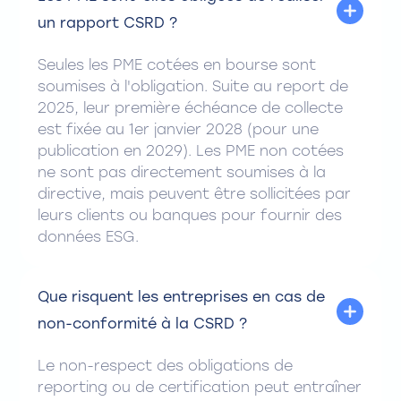
un rapport CSRD ?
Seules les PME cotées en bourse sont
soumises à l'obligation. Suite au report de
2025, leur première échéance de collecte
est fixée au 1er janvier 2028 (pour une
publication en 2029). Les PME non cotées
ne sont pas directement soumises à la
directive, mais peuvent être sollicitées par
leurs clients ou banques pour fournir des
données ESG.
Que risquent les entreprises en cas de
non-conformité à la CSRD ?
Le non-respect des obligations de
reporting ou de certification peut entraîner