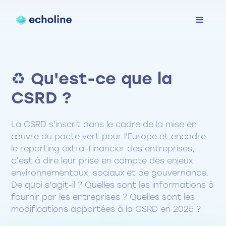
♻️ Qu'est-ce que la
CSRD ?
La CSRD s'inscrit dans le cadre de la mise en
œuvre du pacte vert pour l'Europe et encadre
le reporting extra-financier des entreprises,
c’est à dire leur prise en compte des enjeux
environnementaux, sociaux et de gouvernance.
De quoi s'agit-il ? Quelles sont les informations à
fournir par les entreprises ? Quelles sont les
modifications apportées à la CSRD en 2025 ?