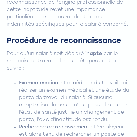
reconnaissance de l'origine professionnelle de
cette inaptitude revêt une importance
particulière, car elle ouvre droit à des
indemnités spécifiques pour le salarié concerné.
Procédure de reconnaissance
Pour qu’un salarié soit déclaré
inapte
par le
médecin du travail, plusieurs étapes sont à
suivre :
Examen médical
: Le médecin du travail doit
réaliser un examen médical et une étude du
poste de travail du salarié. Si aucune
adaptation du poste n'est possible et que
l'état de santé justifie un changement de
poste, l'avis d'inaptitude est rendu.
Recherche de reclassement
: L'employeur
est alors tenu de rechercher un poste de