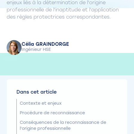
enjeux liés à la détermination de l'origine
professionnelle de l'inaptitude et l'application
des règles protectrices correspondantes.
Célia GRAINDORGE
Ingénieur HSE
Dans cet article
Contexte et enjeux
Procédure de reconnaissance
Conséquences de la reconnaissance de
l'origine professionnelle