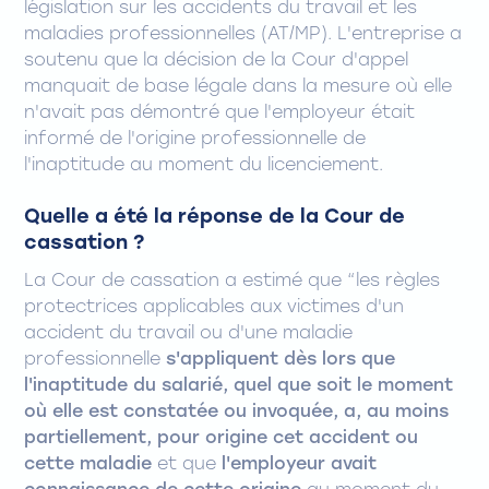
législation sur les accidents du travail et les
maladies professionnelles (AT/MP). L'entreprise a
soutenu que la décision de la Cour d'appel
manquait de base légale dans la mesure où elle
n'avait pas démontré que l'employeur était
informé de l'origine professionnelle de
l'inaptitude au moment du licenciement.
Quelle a été la réponse de la Cour de
cassation ?
La Cour de cassation a estimé que “les règles
protectrices applicables aux victimes d'un
accident du travail ou d'une maladie
professionnelle
s'appliquent dès lors que
l'inaptitude du salarié, quel que soit le moment
où elle est constatée ou invoquée, a, au moins
partiellement, pour origine cet accident ou
cette maladie
et que
l'employeur avait