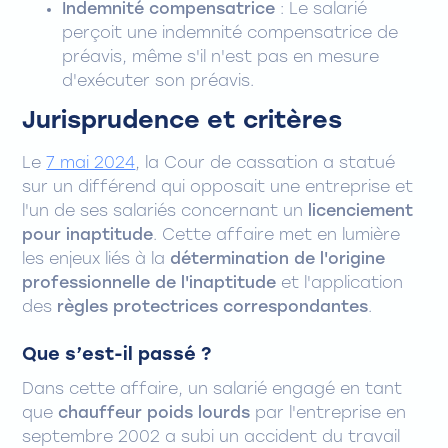
Indemnité compensatrice
: Le salarié
perçoit une indemnité compensatrice de
préavis, même s'il n'est pas en mesure
d'exécuter son préavis.
Jurisprudence et critères
Le
7 mai 2024
, la Cour de cassation a statué
sur un différend qui opposait une entreprise et
l'un de ses salariés concernant un
licenciement
pour inaptitude
. Cette affaire met en lumière
les enjeux liés à la
détermination de l'origine
professionnelle de l'inaptitude
et l'application
des
règles protectrices correspondantes
.
Que s’est-il passé ?
Dans cette affaire, un salarié engagé en tant
que
chauffeur poids lourds
par l'entreprise en
septembre 2002 a subi un accident du travail