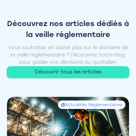
Découvrez nos articles dédiés à
la veille réglementaire
Vous souhaitez en savoir plus sur le domaine de
la veille réglementaire ? Découvrez notre blog
pour guider vos décisions au quotidien.
Découvrir tous les articles
Actualités Réglementaires