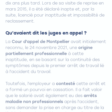
dix ans plus tard. Lors de sa visite de reprise en
mars 2015, il a été déclaré inapte et, par la
suite, licencié pour inaptitude et impossibilité de
reclassement.
Qu’avaient dit les juges en appel ?
La
Cour d'appel de Montpellier
avait initialement
reconnu, le 24 novembre 2021, une
origine
partiellement professionnelle
à cette
inaptitude, en se basant sur la continuité des
symptômes depuis le premier arrêt de travail lié
à l'accident du travail.
Toutefois, l'employeur a
contesté
cette arrêt et
a formé un pourvoi en cassation. Il a fait valoir
que le salarié avait également eu des
arrêts
maladie non professionnels
après l'accident,
sans demander la prise en charge au titre de la