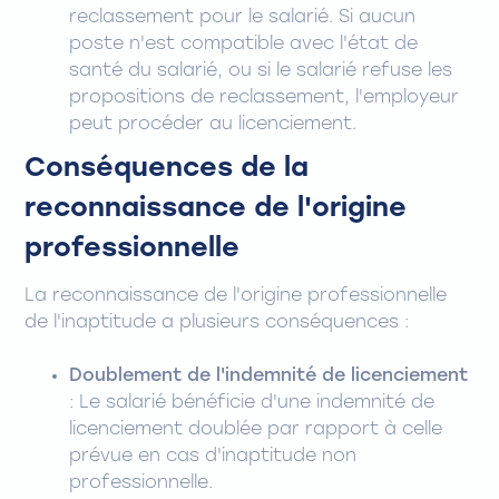
reclassement pour le salarié. Si aucun
poste n'est compatible avec l'état de
santé du salarié, ou si le salarié refuse les
propositions de reclassement, l'employeur
peut procéder au licenciement.
Conséquences de la
reconnaissance de l'origine
professionnelle
La reconnaissance de l'origine professionnelle
de l'inaptitude a plusieurs conséquences :
Doublement de l'indemnité de licenciement
: Le salarié bénéficie d'une indemnité de
licenciement doublée par rapport à celle
prévue en cas d'inaptitude non
professionnelle.