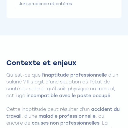
Jurisprudence et critères
Contexte et enjeux
Qu’est-ce que l'
inaptitude professionnelle
d'un
salarié ? Il s’agit d’une situation où l'état de
santé du salarié, qu'il soit physique ou mental,
est jugé
incompatible avec le poste occupé
.
Cette inaptitude peut résulter d'un
accident du
travail
, d'une
maladie professionnelle
, ou
encore de
causes non professionnelles
. La