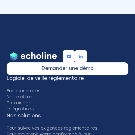
Demander une démo
Logiciel de veille réglementaire
Fonctionnalités
Notre offre
Parrainage
Intégrations
Nos solutions
Pour suivre vos exigences réglementaires
Pour maintenir votre conformité à jour