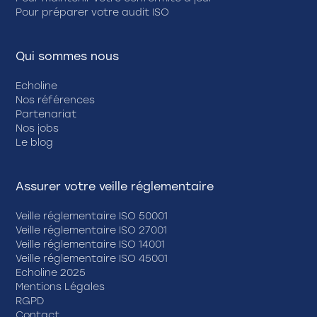
Pour préparer votre audit ISO
Qui sommes nous
Echoline
Nos références
Partenariat
Nos jobs
Le blog
Assurer votre veille réglementaire
Veille réglementaire ISO 50001
Veille réglementaire ISO 27001
Veille réglementaire ISO 14001
Veille réglementaire ISO 45001
Echoline 2025
Mentions Légales
RGPD
Contact