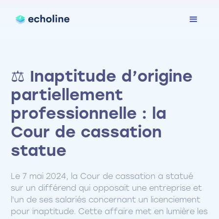
⚖️ Inaptitude d’origine
partiellement
professionnelle : la
Cour de cassation
statue
Le 7 mai 2024, la Cour de cassation a statué
sur un différend qui opposait une entreprise et
l'un de ses salariés concernant un licenciement
pour inaptitude. Cette affaire met en lumière les